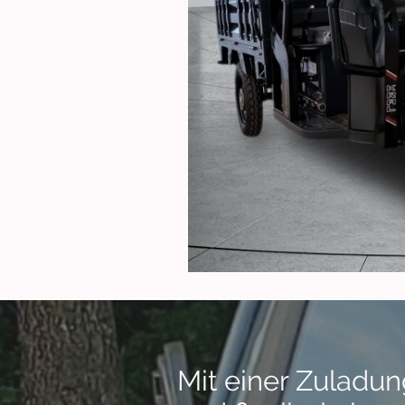
Mit einer Zuladun