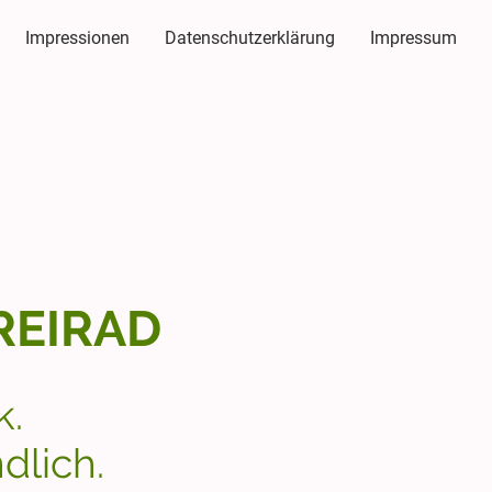
Impressionen
Datenschutzerklärung
Impressum
REIRAD
k.
dlich.