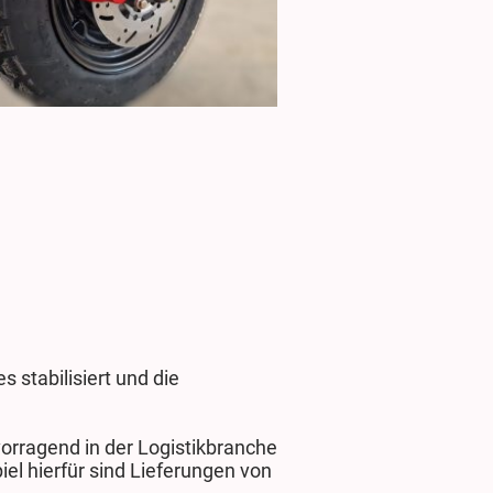
 stabilisiert und die
vorragend in der Logistikbranche
el hierfür sind Lieferungen von