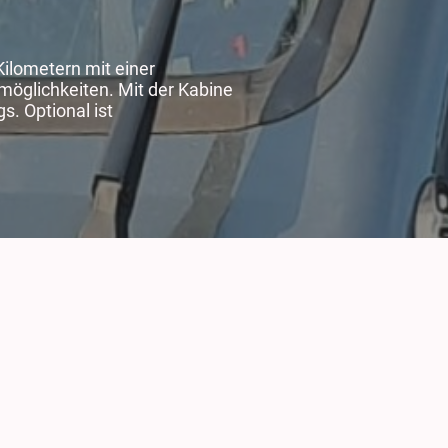
Kilometern mit einer
möglichkeiten. Mit der Kabine
. Optional ist